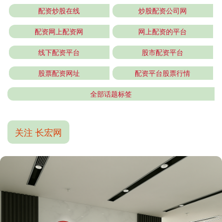
配资炒股在线
炒股配资公司网
配资网上配资网
网上配资的平台
线下配资平台
股市配资平台
股票配资网址
配资平台股票行情
全部话题标签
关注 长宏网