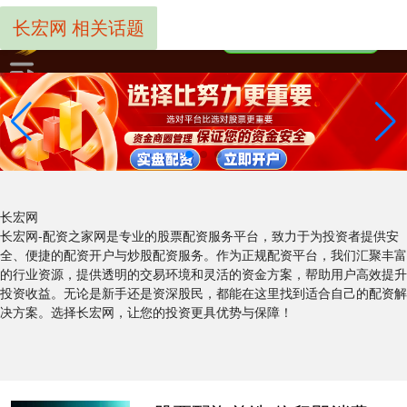
长宏网 相关话题
长宏网
长宏网-配资之家网是专业的股票配资服务平台，致力于为投资者提供安
全、便捷的配资开户与炒股配资服务。作为正规配资平台，我们汇聚丰富
的行业资源，提供透明的交易环境和灵活的资金方案，帮助用户高效提升
投资收益。无论是新手还是资深股民，都能在这里找到适合自己的配资解
决方案。选择长宏网，让您的投资更具优势与保障！