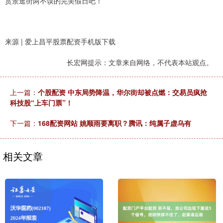
赏景逛街两不误的完美假日吧！
来源 | 爱上昌平股票配资手机版下载
长宏网提示：文章来自网络，不代表本站观点。
上一篇：
个股配资 中东局势降温，华尔街却被点燃：交易员疯抢
科技股“上车门票”！
下一篇：
168配资网站 姚顺雨要离职？腾讯：纯属子虚乌有
相关文章