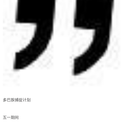
多巴胺捕捉计划
五一期间