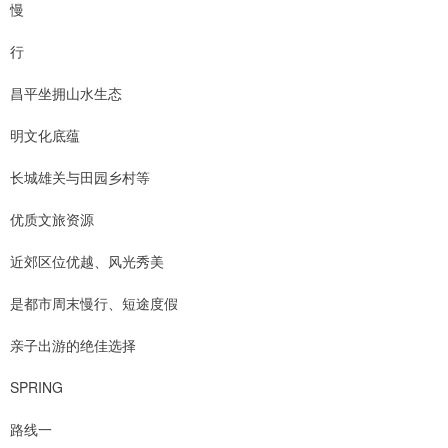
慢
行
昌平坐拥山水生态
明文化底蕴
长城雄关与田园乡村等
优质文旅资源
近郊区位优越、风光秀美
是都市周末慢行、短途度假
亲子出游的绝佳选择
SPRING
路线一