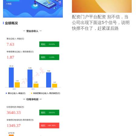
配资门户平台配资 别不信，当
公司出现下面这5个信号，说明
快撑不住了，赶紧谋后路