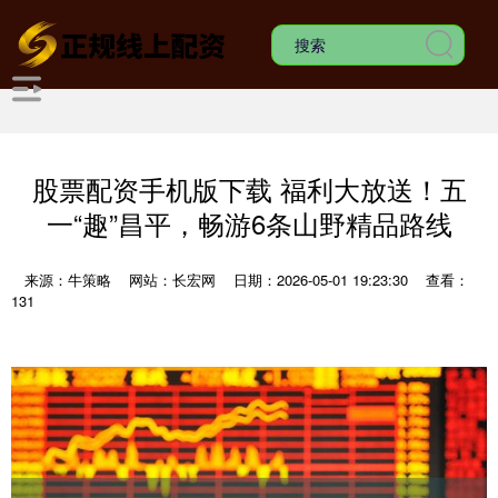
股票配资手机版下载 福利大放送！五
一“趣”昌平，畅游6条山野精品路线
来源：牛策略
网站：长宏网
日期：2026-05-01 19:23:30
查看：
131