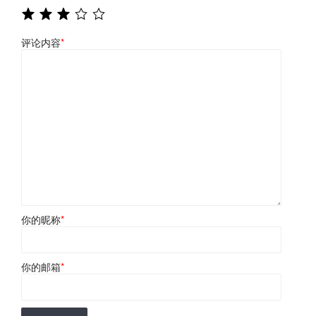
评论内容
*
你的昵称
*
你的邮箱
*