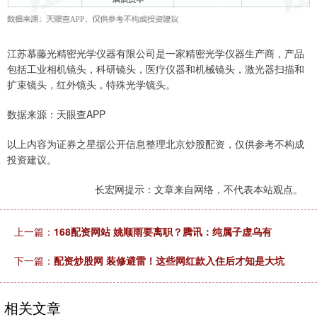
江苏慕藤光精密光学仪器有限公司是一家精密光学仪器生产商，产品
包括工业相机镜头，科研镜头，医疗仪器和机械镜头，激光器扫描和
扩束镜头，红外镜头，特殊光学镜头。
数据来源：天眼查APP
以上内容为证券之星据公开信息整理北京炒股配资，仅供参考不构成
投资建议。
长宏网提示：文章来自网络，不代表本站观点。
上一篇：
168配资网站 姚顺雨要离职？腾讯：纯属子虚乌有
下一篇：
配资炒股网 装修避雷！这些网红款入住后才知是大坑
相关文章