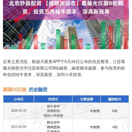
证券之星消息，根据天眼查APP于5月26日公布的信息整理，江苏慕
藤光精密光学仪器有限公司B轮融资，融资额未披露，参与投资的机
构包括哇牛资本，深高新投，深圳小禾投资。