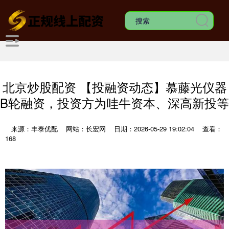
北京炒股配资 【投融资动态】慕藤光仪器
B轮融资，投资方为哇牛资本、深高新投等
来源：丰泰优配
网站：长宏网
日期：2026-05-29 19:02:04
查看：
168