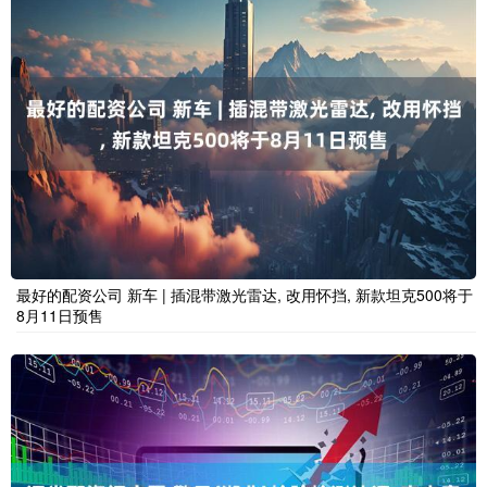
最好的配资公司 新车 | 插混带激光雷达, 改用怀挡, 新款坦克500将于
8月11日预售