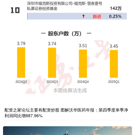
配资之家论坛主要有配资炒股 图解沃华医药年报：第四季度单季净
利润同比增887.96%