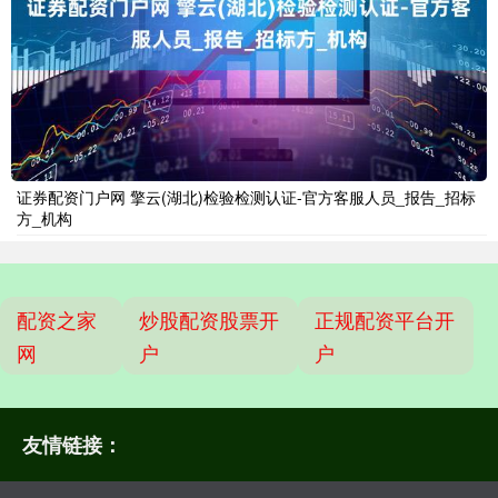
证券配资门户网 擎云(湖北)检验检测认证-官方客服人员_报告_招标
方_机构
配资之家
炒股配资股票开
正规配资平台开
网
户
户
友情链接：